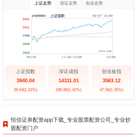
上证走势
深证走势
创业走势
上证指数
深证成指
创业板指
3940.04
14311.01
3563.12
39.69
(1.02%)
200.89
(1.42%)
47.56
(1.35%)
恒信证券配资app下载_专业股票配资公司_专业炒
股配资门户