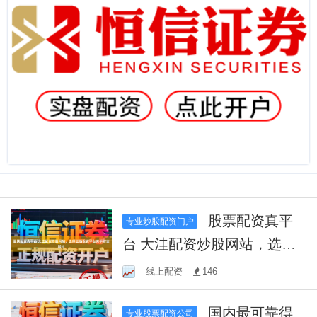
股票配资真平
专业炒股配资门户
台 大洼配资炒股网站，选择
正确投资平台关乎财富增长
线上配资
146
国内最可靠得
专业股票配资公司