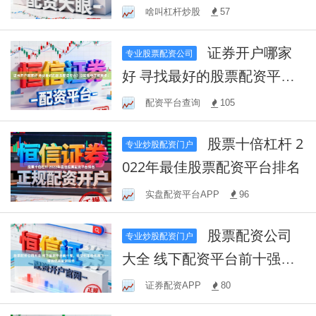
op
啥叫杠杆炒股
57
证券开户哪家
专业股票配资公司
好 寻找最好的股票配资平
台？立即致电了解更多！
配资平台查询
105
股票十倍杠杆 2
专业炒股配资门户
022年最佳股票配资平台排名
实盘配资平台APP
96
股票配资公司
专业炒股配资门户
大全 线下配资平台前十强，
助您蛇年投资腾飞——精选
证券配资APP
80
优质配资服务