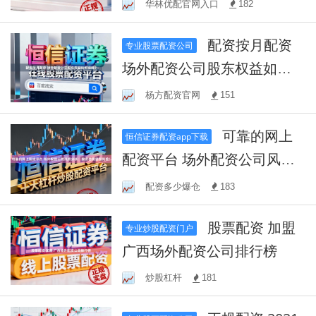
华林优配官网入口
182
配资按月配资
专业股票配资公司
场外配资公司股东权益如何
保障？
杨方配资官网
151
可靠的网上
恒信证券配资app下载
配资平台 场外配资公司风险
分析：投资者需警惕风险！
配资多少爆仓
183
股票配资 加盟
专业炒股配资门户
广西场外配资公司排行榜
炒股杠杆
181